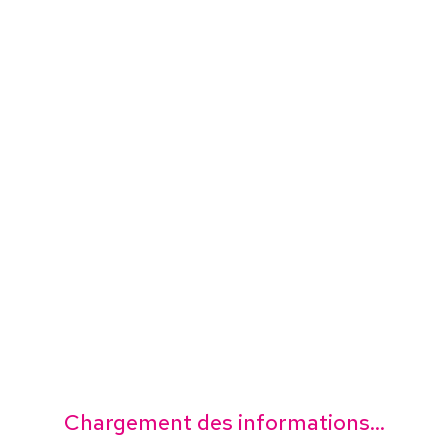
Chargement des informations...