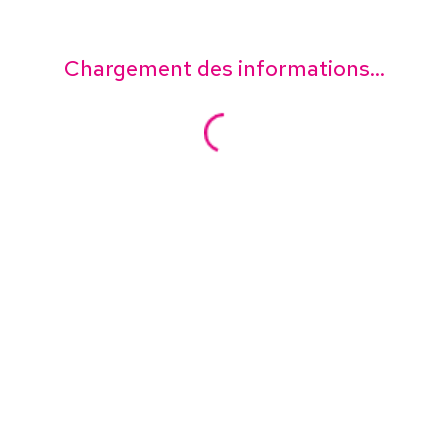
Chargement des informations...