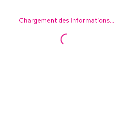
Chargement des informations...