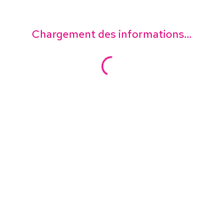
Chargement des informations...