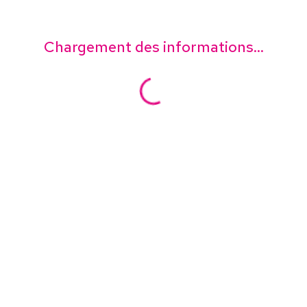
Chargement des informations...