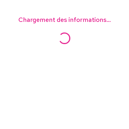
Chargement des informations...