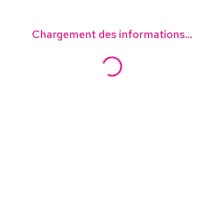
Chargement des informations...