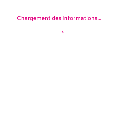
Chargement des informations...