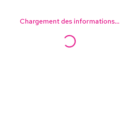
Chargement des informations...