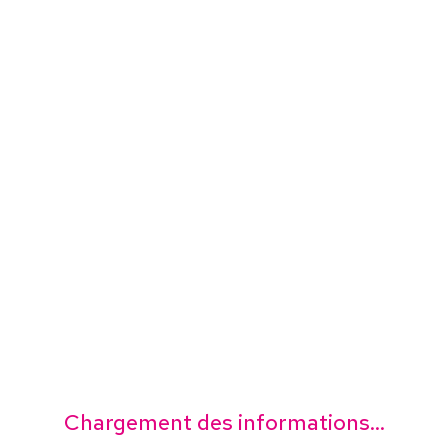
Chargement des informations...