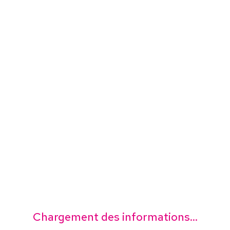
Chargement des informations...