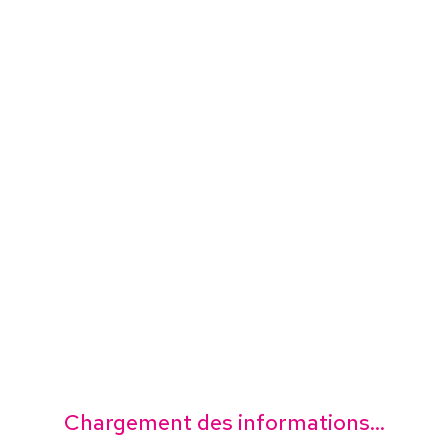
Chargement des informations...