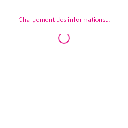
Chargement des informations...