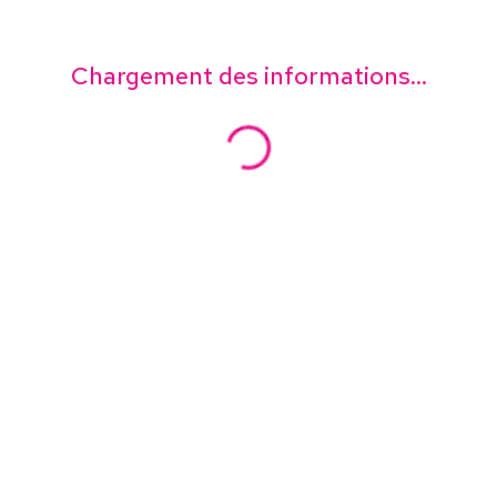
Chargement des informations...