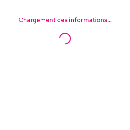
Chargement des informations...