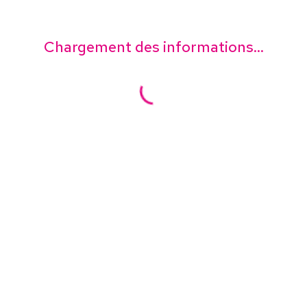
Chargement des informations...