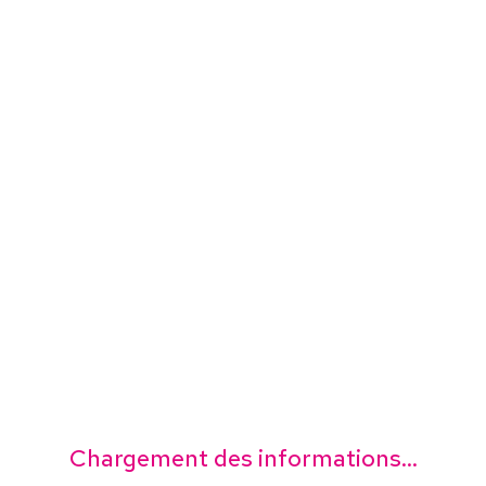
Chargement des informations...