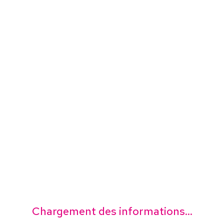
Chargement des informations...