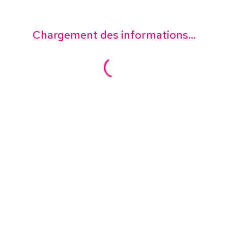
Chargement des informations...