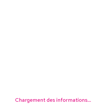
Chargement des informations...