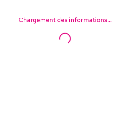
Chargement des informations...