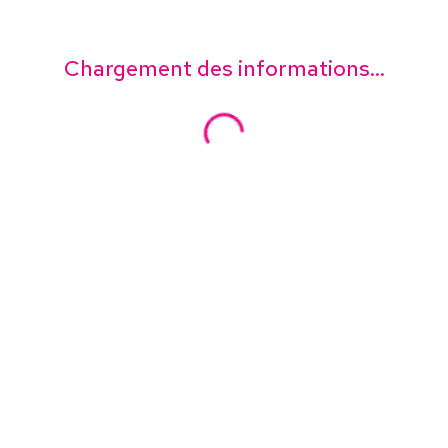
Chargement des informations...