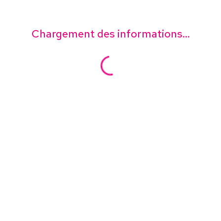
Chargement des informations...