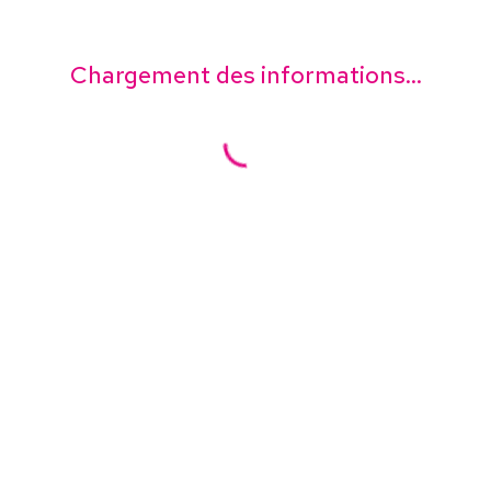
Chargement des informations...