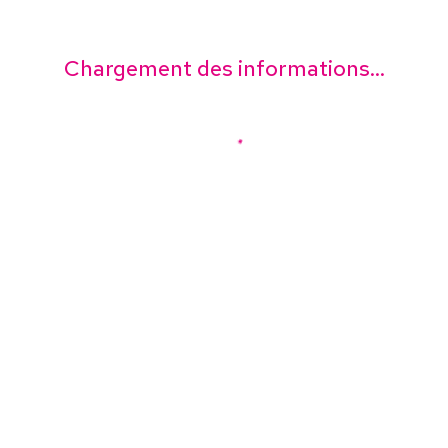
Chargement des informations...