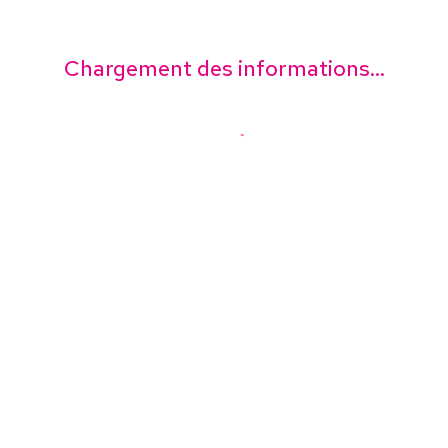
Chargement des informations...