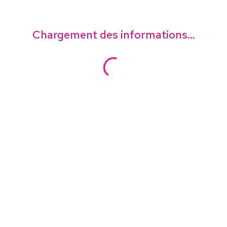
Chargement des informations...