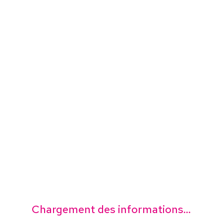
Chargement des informations...