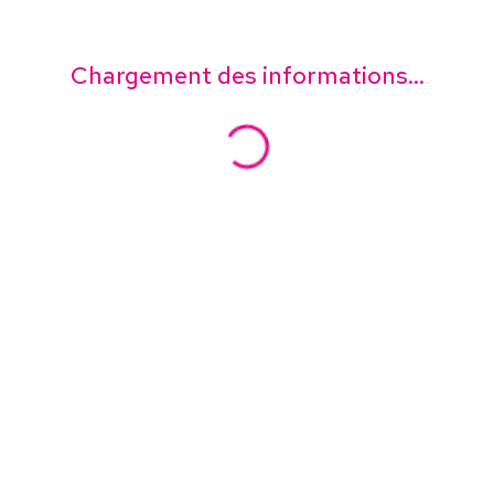
Chargement des informations...