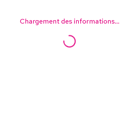
Chargement des informations...