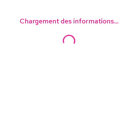
Chargement des informations...