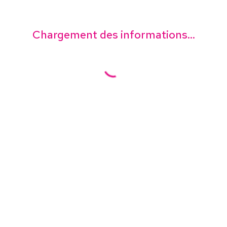
Chargement des informations...