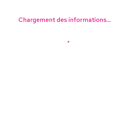
Chargement des informations...