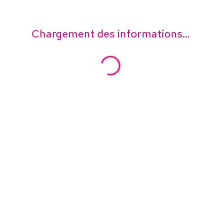
Chargement des informations...