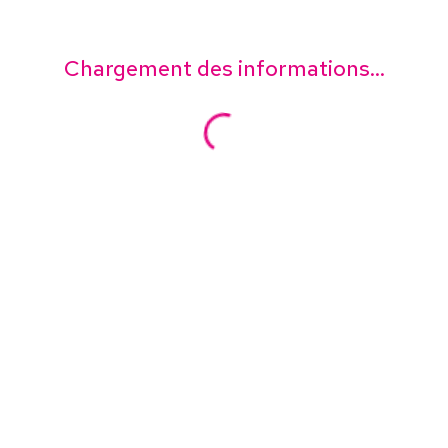
Chargement des informations...