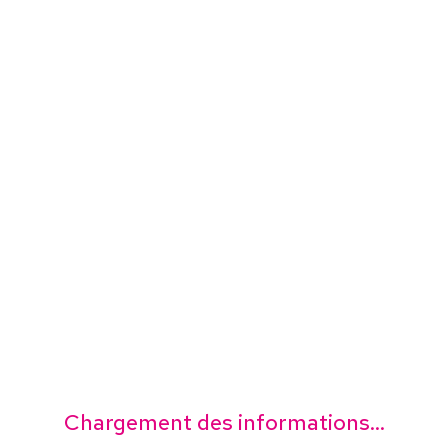
Chargement des informations...