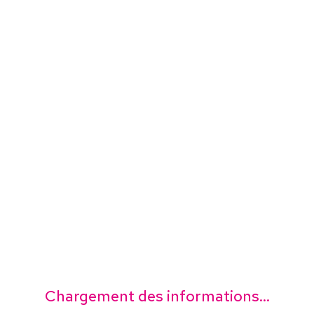
Chargement des informations...