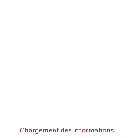
Chargement des informations...