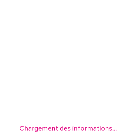
Chargement des informations...