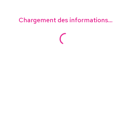
Chargement des informations...