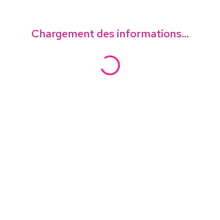
Chargement des informations...