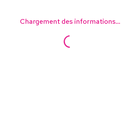
Chargement des informations...