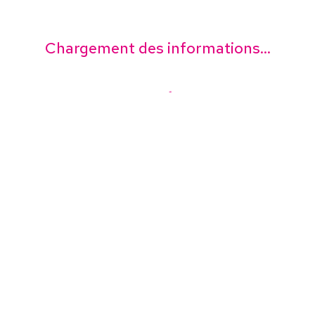
Chargement des informations...