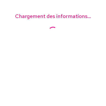
Chargement des informations...