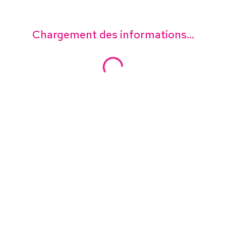
Chargement des informations...