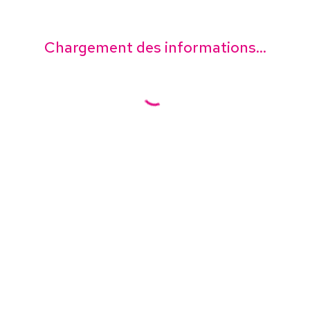
Chargement des informations...