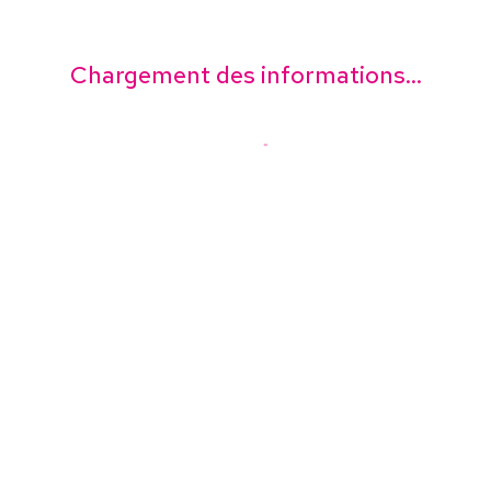
Chargement des informations...