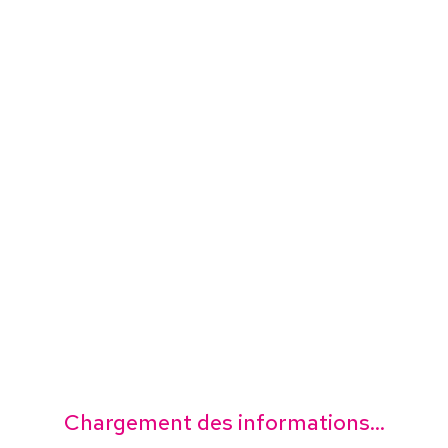
Chargement des informations...