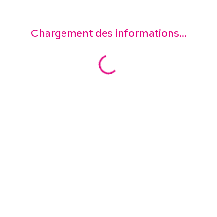
Chargement des informations...