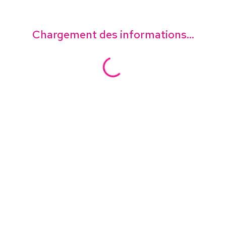
Chargement des informations...